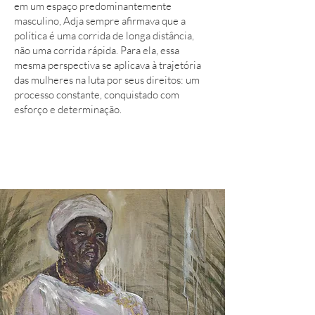
em um espaço predominantemente
masculino, Adja sempre afirmava que a
política é uma corrida de longa distância,
não uma corrida rápida. Para ela, essa
mesma perspectiva se aplicava à trajetória
das mulheres na luta por seus direitos: um
processo constante, conquistado com
esforço e determinação.