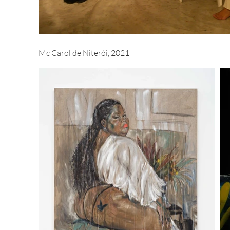
Mc Carol de Niterói, 2021