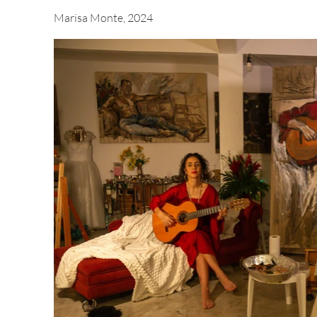
Marisa Monte, 2024