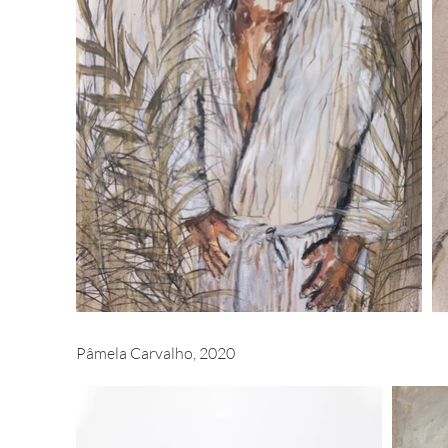
Pâmela Carvalho, 2020