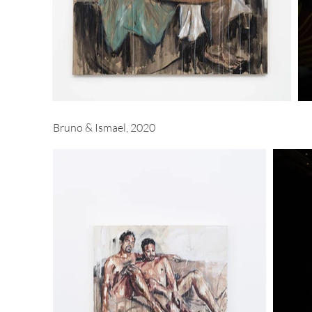
Bruno & Ismael, 2020