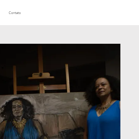
Contato