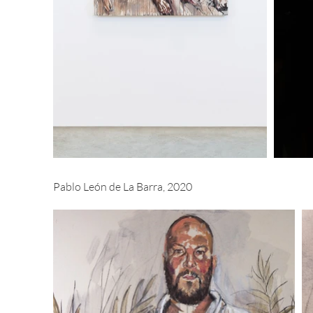
Pablo León de La Barra, 2020